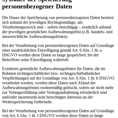
personenbezogener Daten
Die Dauer der Speicherung von personenbezogenen Daten bemisst
sich anhand der jeweiligen Rechtsgrundlage, am
Verarbeitungszweck und – sofern einschlägig – zusätzlich anhand
der jeweiligen gesetzlichen Aufbewahrungsfrist (z.B. handels- und
steuerrechtliche Aufbewahrungsfristen).
Bei der Verarbeitung von personenbezogenen Daten auf Grundlage
einer ausdrücklichen Einwilligung gemäß Art. 6 Abs. 1 lit. a
DSGVO werden diese Daten so lange gespeichert, bis der
Betroffene seine Einwilligung widerruft.
Existieren gesetzliche Aufbewahrungsfristen für Daten, die im
Rahmen rechtsgeschäftlicher bzw. rechtsgeschäftsähnlicher
Verpflichtungen auf der Grundlage von Art. 6 Abs. 1 lit. b DSGVO
verarbeitet werden, werden diese Daten nach Ablauf der
Aufbewahrungsfristen routinemäßig gelöscht, sofern sie nicht mehr
zur Vertragserfüllung oder Vertragsanbahnung erforderlich sind
und/oder unsererseits kein berechtigtes Interesse an der
Weiterspeicherung fortbesteht.
Bei der Verarbeitung von personenbezogenen Daten auf Grundlage
von Art. 6 Abs. 1 lit. f DSGVO werden diese Daten so lange