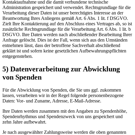
Kontaktaufnahme und die damit verbundene technische
Administration gespeichert und verwendet. Rechtsgrundlage für die
Verarbeitung dieser Daten ist unser berechtigtes Interesse an der
Beantwortung Ihres Anliegens gemäß Art. 6 Abs. 1 lit. f DSGVO.
Zielt Ihre Kontaktierung auf den Abschluss eines Vertrages ab, so ist
zusätzliche Rechtsgrundlage für die Verarbeitung Art. 6 Abs. 1 lit. b
DSGVO. Ihre Daten werden nach abschließender Bearbeitung Ihrer
Anfrage gelöscht. Dies ist der Fall, wenn sich aus den Umständen
entnehmen lässt, dass der betroffene Sachverhalt abschließend
geklärt ist und sofern keine gesetzlichen Aufbewahrungspflichten
entgegenstehen.
5) Datenverarbeitung zur Abwicklung
von Spenden
Für die Abwicklung von Spenden, die Sie uns ggf. zukommen
lassen, verarbeiten wir in der Regel folgende personenbezogene
Daten: Vor- und Zuname, Adresse, E-Mail-Adresse.
Ihre Daten werden zusammen mit den Angaben zu Spendenhöhe,
Spendenrhythmus und Spendenzweck von uns gespeichert und
zehn Jahre aufbewahrt.
Je nach ausgewählter Zahlungsweise werden die oben genannten