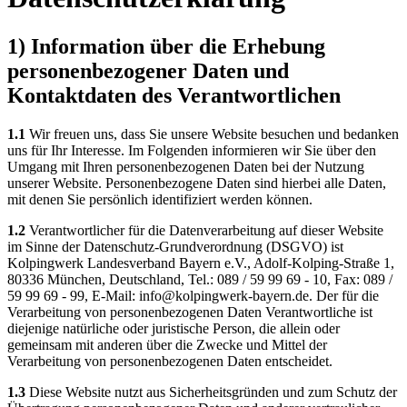
1) Information über die Erhebung
personenbezogener Daten und
Kontaktdaten des Verantwortlichen
1.1
Wir freuen uns, dass Sie unsere Website besuchen und bedanken
uns für Ihr Interesse. Im Folgenden informieren wir Sie über den
Umgang mit Ihren personenbezogenen Daten bei der Nutzung
unserer Website. Personenbezogene Daten sind hierbei alle Daten,
mit denen Sie persönlich identifiziert werden können.
1.2
Verantwortlicher für die Datenverarbeitung auf dieser Website
im Sinne der Datenschutz-Grundverordnung (DSGVO) ist
Kolpingwerk Landesverband Bayern e.V., Adolf-Kolping-Straße 1,
80336 München, Deutschland, Tel.: 089 / 59 99 69 - 10, Fax: 089 /
59 99 69 - 99, E-Mail: info@kolpingwerk-bayern.de. Der für die
Verarbeitung von personenbezogenen Daten Verantwortliche ist
diejenige natürliche oder juristische Person, die allein oder
gemeinsam mit anderen über die Zwecke und Mittel der
Verarbeitung von personenbezogenen Daten entscheidet.
1.3
Diese Website nutzt aus Sicherheitsgründen und zum Schutz der